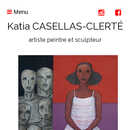
Menu
Katia CASELLAS-CLERTÉ
artiste peintre et sculpteur